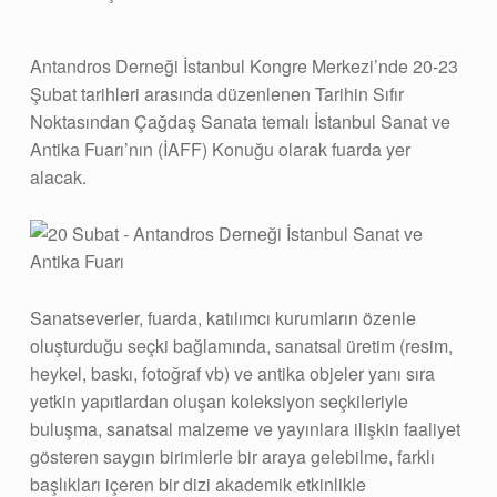
Antandros Derneği İstanbul Kongre Merkezi’nde 20-23
Şubat tarihleri arasında düzenlenen Tarihin Sıfır
Noktasından Çağdaş Sanata temalı İstanbul Sanat ve
Antika Fuarı’nın (İAFF) Konuğu olarak fuarda yer
alacak.
Sanatseverler, fuarda, katılımcı kurumların özenle
oluşturduğu seçki bağlamında, sanatsal üretim (resim,
heykel, baskı, fotoğraf vb) ve antika objeler yanı sıra
yetkin yapıtlardan oluşan koleksiyon seçkileriyle
buluşma, sanatsal malzeme ve yayınlara ilişkin faaliyet
gösteren saygın birimlerle bir araya gelebilme, farklı
başlıkları içeren bir dizi akademik etkinlikle