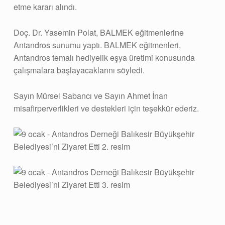
etme kararı alındı.
Doç. Dr. Yasemin Polat, BALMEK eğitmenlerine
Antandros sunumu yaptı. BALMEK eğitmenleri,
Antandros temalı hediyelik eşya üretimi konusunda
çalışmalara başlayacaklarını söyledi.
Sayın Mürsel Sabancı ve Sayın Ahmet İnan
misafirperverlikleri ve destekleri için teşekkür ederiz.
Skip back to main navigation