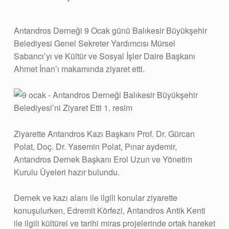
Antandros Derneği 9 Ocak günü Balıkesir Büyükşehir
Belediyesi Genel Sekreter Yardımcısı Mürsel
Sabancı’yı ve Kültür ve Sosyal İşler Daire Başkanı
Ahmet İnan’ı makamında ziyaret etti.
Ziyarette Antandros Kazı Başkanı Prof. Dr. Gürcan
Polat, Doç. Dr. Yasemin Polat, Pınar aydemir,
Antandros Dernek Başkanı Erol Uzun ve Yönetim
Kurulu Üyeleri hazır bulundu.
Dernek ve kazı alanı ile ilgili konular ziyarette
konuşulurken, Edremit Körfezi, Antandros Antik Kenti
ile ilgili kültürel ve tarihi miras projelerinde ortak hareket