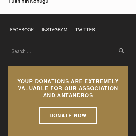
Fuarı’nın Konuğu
FACEBOOK
INSTAGRAM
TWITTER
Search for:
YOUR DONATIONS ARE EXTREMELY
VALUABLE FOR OUR ASSOCIATION
AND ANTANDROS
DONATE NOW